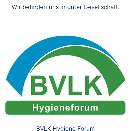
Wir befinden uns in guter Gesellschaft.
BVLK Hygiene Forum