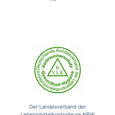
Der Landesverband der
Lebensmittelkontrolleure NRW