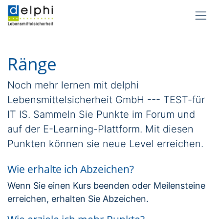
Zum Inhalt springen
Ränge
Noch mehr lernen mit delphi
Lebensmittelsicherheit GmbH --- TEST-für
IT IS. Sammeln Sie Punkte im Forum und
auf der E-Learning-Plattform. Mit diesen
Punkten können sie neue Level erreichen.
Wie erhalte ich Abzeichen?
Wenn Sie einen Kurs beenden oder Meilensteine
erreichen, erhalten Sie Abzeichen.